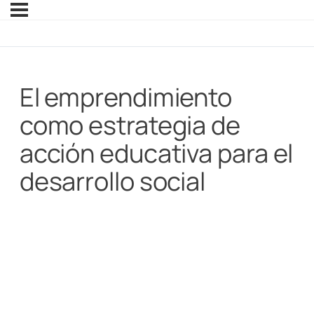
El emprendimiento
como estrategia de
acción educativa para el
desarrollo social