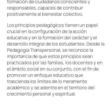
formación de ciudadanos conscientes y
responsables, capaces de contribuir
positivamente al bienestar colectivo.
Los principios pedagógicos tienen un papel
crucial en la configuración de la acción
educativa y en la formación del carácter y el
desarrollo integral de los estudiantes. Desde la
Pedagogía Transpersonal, se reconoce la
importancia de que estos principios sean
practicados por las familias, los docentes y en
el ámbito social en su conjunto, con el fin de
promover un enfoque educativo que
trascienda los límites de lo meramente
académico y se adentre en el territorio del
crecimiento personal y espiritual.