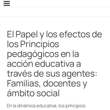
El Papel y los efectos de
los Principios
pedagógicos en la
acción educativa a
través de sus agentes:
Familias, docentes y
ámbito social
En la dinámica educativa, los principios