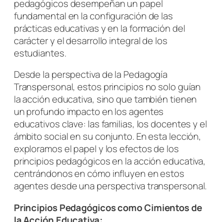
pedagógicos desempeñan un papel
fundamental en la configuración de las
prácticas educativas y en la formación del
carácter y el desarrollo integral de los
estudiantes.
Desde la perspectiva de la Pedagogía
Transpersonal, estos principios no solo guían
la acción educativa, sino que también tienen
un profundo impacto en los agentes
educativos clave: las familias, los docentes y el
ámbito social en su conjunto. En esta lección,
exploramos el papel y los efectos de los
principios pedagógicos en la acción educativa,
centrándonos en cómo influyen en estos
agentes desde una perspectiva transpersonal.
Principios Pedagógicos como Cimientos de
la Acción Educativa: