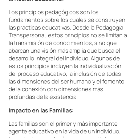
Los principios pedagógicos son los
fundamentos sobre los cuales se construyen
las prácticas educativas. Desde la Pedagogía
Transpersonal, estos principios no se limitan a
la transmisión de conocimientos, sino que
abarcan una visión más amplia que busca el
desarrollo integral del individuo. Algunos de
estos principios incluyen la individualización
del proceso educativo, la inclusión de todas
las dimensiones del ser humano y el fomento
de la conexión con dimensiones más
profundas de la existencia.
Impacto en las Familias:
Las familias son el primer y más importante
agente educativo en la vida de un individuo.