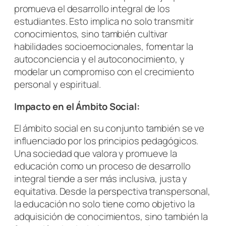
promueva el desarrollo integral de los
estudiantes. Esto implica no solo transmitir
conocimientos, sino también cultivar
habilidades socioemocionales, fomentar la
autoconciencia y el autoconocimiento, y
modelar un compromiso con el crecimiento
personal y espiritual.
Impacto en el Ámbito Social:
El ámbito social en su conjunto también se ve
influenciado por los principios pedagógicos.
Una sociedad que valora y promueve la
educación como un proceso de desarrollo
integral tiende a ser más inclusiva, justa y
equitativa. Desde la perspectiva transpersonal,
la educación no solo tiene como objetivo la
adquisición de conocimientos, sino también la