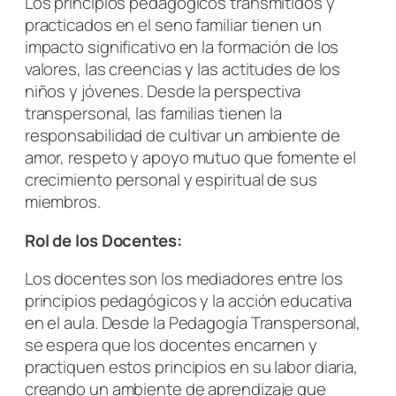
Los principios pedagógicos transmitidos y
practicados en el seno familiar tienen un
impacto significativo en la formación de los
valores, las creencias y las actitudes de los
niños y jóvenes. Desde la perspectiva
transpersonal, las familias tienen la
responsabilidad de cultivar un ambiente de
amor, respeto y apoyo mutuo que fomente el
crecimiento personal y espiritual de sus
miembros.
Rol de los Docentes:
Los docentes son los mediadores entre los
principios pedagógicos y la acción educativa
en el aula. Desde la Pedagogía Transpersonal,
se espera que los docentes encarnen y
practiquen estos principios en su labor diaria,
creando un ambiente de aprendizaje que