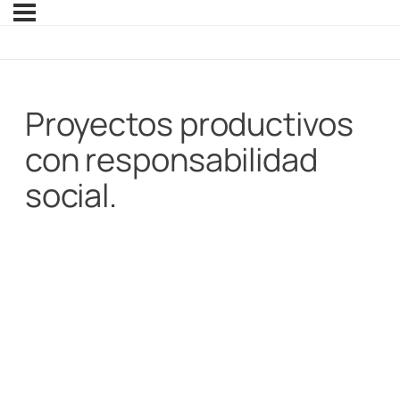
Proyectos productivos
con responsabilidad
social.