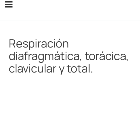
Respiración
diafragmática, torácica,
clavicular y total.